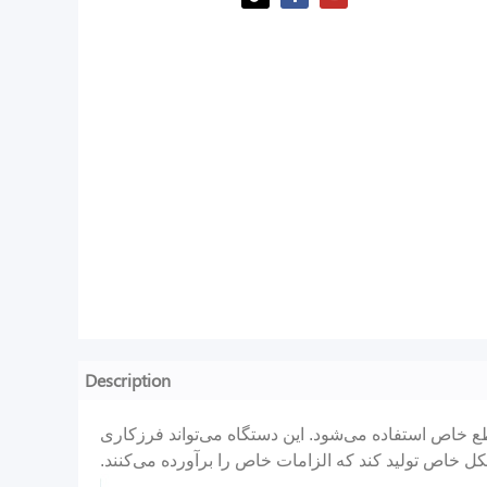
Description
ع خاص استفاده می‌شود. این دستگاه می‌تواند فرزکاری
کل خاص تولید کند که الزامات خاص را برآورده می‌کنند.