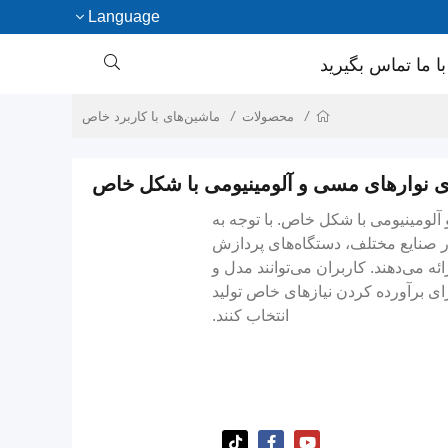
Language

با ما تماس بگیرید
محصولات
ماشین‌های با کاربرد خاص
ای نوارهای مسی و آلومینیومی با شکل خاص
آلومینیومی با شکل خاص. با توجه به
 صنایع مختلف، دستگاه‌های پردازش
 می‌دهند. کاربران می‌توانند مدل و
رای برآورده کردن نیازهای خاص تولید
انتخاب کنند.