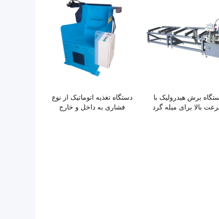
تگاه برش هیدرولیک با
دستگاه تغذیه اتوماتیک از نوع
عت بالا برای میله گرد
فشاری به داخل و خارج