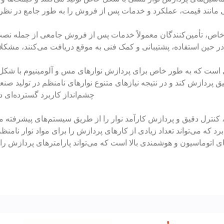
ی مانند قیمت، عملکرد و خدمات پس از فروش را به طور جامع در نظر ب
اص، تأمین‌کنندگان معمولاً خدمات پس از فروش جامعی از جمله نصب ت
 در حین استفاده، پشتیبانی و کمک فنی به موقع دریافت می‌کنند، مشکل
 است که به طور خاص برای پردازش نوارهای مس و آلومینیوم با شکل
دقیق پردازش کند و در نتیجه نیازهای متنوع نوارهای نامنظم در تولید ص
چشم‌انداز کاربرد گسترده‌ای در
نترل دقیق و پردازش کارآمد نوار را از طریق سیستم‌های پیشرفته مکان
که می‌تواند تعداد زیادی از کارهای پردازش را برای مواد نوار نامنظ
اتوماسیون و هوشمندی بالا است که می‌تواند پارامترهای پردازش را ب