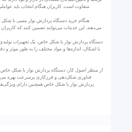
متفاوت است. کاربران هنگام انتخاب باید عوامل
هنگام خرید دستگاه پردازش نوار مسی با شکل خ
می‌دهند. این خدمات می‌توانند تضمین کنند که کاربران
دستگاه پردازش نوار با شکل خاص، یک تجهیزات تولیدی
با اشکال، اندازه‌ها و مواد مختلف را به طور موثر و 
از منظر اصول کار، دستگاه پردازش نوار با شکل خاص، ک
فناوری شکل‌دهی و فرزکاری پرسرعت بهره می‌برد 
پردازش نوار با شکل خاص همچنین دارای ویژگی‌های 