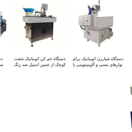
دستگاه شیارزن اتوماتیک برای
دستگاه خم کن اتوماتیک شفت
دس
نوارهای مسی و آلومینیومی با
کوچک از جنس استیل ضد زنگ
سر
شکل خاص