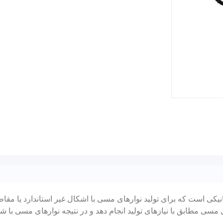
کی است که برای تولید نوارهای مسی با اشکال غیر استاندارد یا مقاط
 مسی مطابق با نیازهای تولید انجام دهد و در نتیجه نوارهای مسی با ش