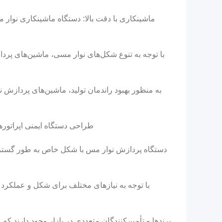
ماشینکاری با دقت بالا: دستگاه ماشینکاری نوار 
با توجه به تنوع شکل‌های نوار مسی، ماشین‌های پردازش
به منظور بهبود راندمان تولید، ماشین‌های پردازش 
طراحی دستگاه ایمنی اپراتوره
دستگاه پردازش نوار مس با شکل خاص به طور گسترده 
با توجه به نیازهای مختلف برای شکل و عملکرد
برندها و تأمین‌کنندگان متعددی در بازار وجود دارند ک