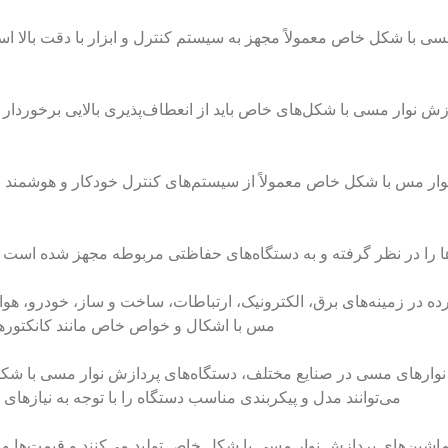
مسی با شکل خاص معمولاً مجهز به سیستم کنترل و ابزار با دقت بالا اس
 نوار مسی با شکل‌های خاص باید از انعطاف‌پذیری بالایی برخوردار باشن
نوار مس با شکل خاص معمولاً از سیستم‌های کنترل خودکار و هوشمند اس
ا را در نظر گرفته و به دستگاه‌های حفاظتی مربوطه مجهز شده است 
در زمینه‌های برق، الکترونیک، ارتباطات، ساخت و ساز، خودرو، هوانو
مس با اشکال و خواص خاص مانند کانکتورها،
 نوارهای مسی در صنایع مختلف، دستگاه‌های پردازش نوار مسی با شکل
می‌توانند مدل و پیکربندی مناسب دستگاه را با توجه به نیازهای 
ه ماشین‌های پردازش نوار مسی با شکل خاص تولید می‌کنند و قیمت‌ها و ع