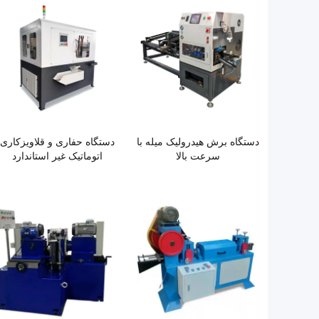
دستگاه برش هیدرولیک میله با
دستگاه حفاری و قلاویزکاری
سرعت بالا
اتوماتیک غیر استاندارد