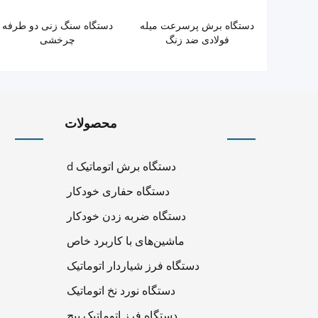
دستگاه برش پرسرعت میله
دستگاه سنگ زنی دو طرفه
فولادی ضد زنگ
چرخشی
محصولات
دستگاه برش اتوماتیک d
دستگاه حفاری خودکار
دستگاه ضربه زدن خودکار
ماشین‌های با کاربرد خاص
دستگاه فرز شیاردار اتوماتیک
دستگاه نورد نخ اتوماتیک
دستگاه فرز اتوماتیک پیچ