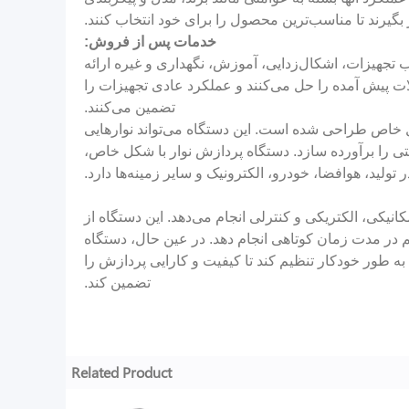
گیرند تا مناسب‌ترین محصول را برای خود انتخاب کنند.
خدمات پس از فروش:
جهیزات، اشکال‌زدایی، آموزش، نگهداری و غیره ارائه
ات پیش آمده را حل می‌کنند و عملکرد عادی تجهیزات را
تضمین می‌کنند.
 خاص طراحی شده است. این دستگاه می‌تواند نوارهایی
نعتی را برآورده سازد. دستگاه پردازش نوار با شکل خاص،
 تولید، هوافضا، خودرو، الکترونیک و سایر زمینه‌ها دارد.
یکی، الکتریکی و کنترلی انجام می‌دهد. این دستگاه از
م در مدت زمان کوتاهی انجام دهد. در عین حال، دستگاه
ه طور خودکار تنظیم کند تا کیفیت و کارایی پردازش را
تضمین کند.
Related Product