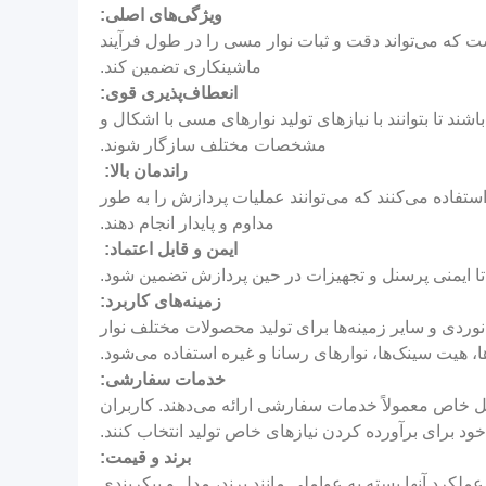
ویژگی‌های اصلی:
ت که می‌تواند دقت و ثبات نوار مسی را در طول فرآیند
ماشینکاری تضمین کند.
انعطاف‌پذیری قوی:
د تا بتوانند با نیازهای تولید نوارهای مسی با اشکال و
مشخصات مختلف سازگار شوند.
راندمان بالا:
تفاده می‌کنند که می‌توانند عملیات پردازش را به طور
مداوم و پایدار انجام دهند.
ایمن و قابل اعتماد:
تا ایمنی پرسنل و تجهیزات در حین پردازش تضمین شود.
زمینه‌های کاربرد:
ردی و سایر زمینه‌ها برای تولید محصولات مختلف نوار
 هیت سینک‌ها، نوارهای رسانا و غیره استفاده می‌شود.
خدمات سفارشی:
 خاص معمولاً خدمات سفارشی ارائه می‌دهند. کاربران
خود برای برآورده کردن نیازهای خاص تولید انتخاب کنند.
برند و قیمت:
ملکرد آنها بسته به عواملی مانند برند، مدل و پیکربندی