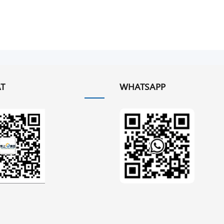
T
WHATSAPP