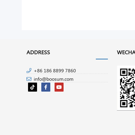
ADDRESS
WECHA
+86 186 8899 7860
info@boosum.com