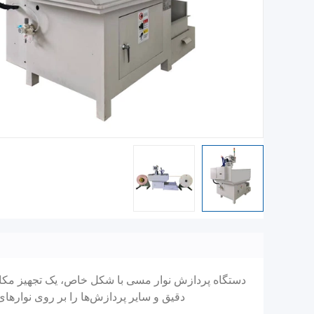
دستگاه پردازش نوار مسی با شکل خاص، یک تجهیز مکانی
دقیق و سایر پردازش‌ها را بر روی نوارهای