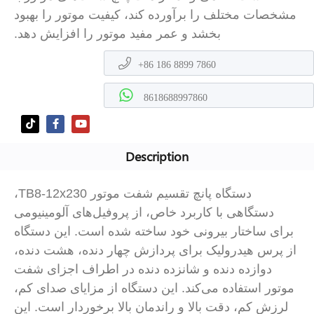
صات مختلف را برآورده کند، کیفیت موتور را بهبود
بخشد و عمر مفید موتور را افزایش دهد.
+86 186 8899 7860
8618688997860
Description
دستگاه پانچ تقسیم شفت موتور TB8-12x230،
دستگاهی با کاربرد خاص، از پروفیل‌های آلومینیومی
ی ساختار بیرونی خود ساخته شده است. این دستگاه
پرس هیدرولیک برای پردازش چهار دنده، هشت دنده،
دوازده دنده و شانزده دنده در اطراف اجزای شفت
ور استفاده می‌کند. این دستگاه از مزایای صدای کم،
زش کم، دقت بالا و راندمان بالا برخوردار است. این