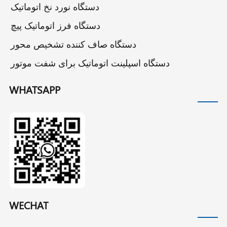
دستگاه نورد نخ اتوماتیک
دستگاه فرز اتوماتیک پیچ
دستگاه صاف کننده تشخیص محور
دستگاه اسپلینت اتوماتیک برای شفت موتور
WHATSAPP
WECHAT