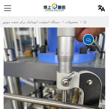
محصولات
دستگاه اسپلینت اتوماتیک برای شفت موتور