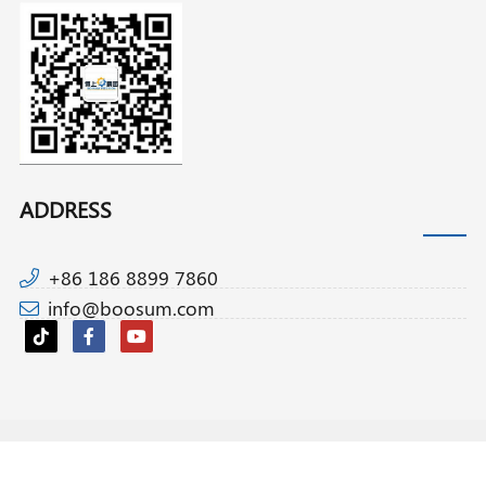
ADDRESS
+86 186 8899 7860
info@boosum.com