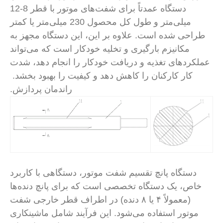
دستگاه عمدتاً برای شفت‌های موتور با قطر 8-12
میلی‌متر و طول کل محصول 230 میلی‌متر یا کمتر
احی شده است. علاوه بر این، این دستگاه مجهز به
مکانیزم بارگیری و تخلیه خودکار است که می‌تواند
کردهای تغذیه و دریافت خودکار را انجام دهد، شدت
کار کارکنان را کاهش دهد و کیفیت را بهبود بخشد.
راندمان پردازش.
دستگاه پانچ تقسیم شفت موتور، دستگاهی با کاربرد
اص، یک دستگاه تخصصی است که برای پانچ دنده‌ها
(معمولاً ۴ یا ۸ دنده) در اطراف قطر خارجی شفت
موتور استفاده می‌شود. این فرآیند شامل ماشینکاری