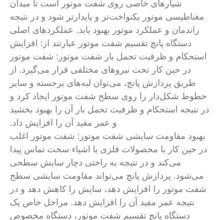
شیارهای خاصی روی شفت موتور است تا میدان
ناطیسی موتور یکنواخت‌تر و پایدارتر شود و در نتیجه
اندمان و عملکرد موتور بهبود یابد. عملکردهای اصلی
دستگاه پانچ تقسیم شفت موتور عبارتند از: افزایش
حکام و ظرفیت تحمل بار شفت موتور: شفت موتور
در حین کار تحت نیروهای مختلفی قرار می‌گیرد. از
طریق پردازش پانچ، می‌توان لبه‌های برجسته و سایر
ط شکل‌دار را روی سطح شفت موتور ایجاد کرد و
تیجه استحکام و ظرفیت تحمل بار آن را بهبود بخشید
و عمر مفید آن را افزایش داد.
بود مقاومت سایشی شفت موتور: شفت موتور اغلب
حین کار با محصولات فلزی یا اشیاء سخت تماس پیدا
می‌کند و در نتیجه به راحتی دچار سایش سطحی
‌شود. پردازش پانچ می‌تواند مقاومت سایشی سطح
 موتور را افزایش دهد، سایش را کاهش دهد و در
نتیجه عمر مفید آن را افزایش دهد. مراحل خاص یک
دستگاه پانچ تقسیم شفت موتور، دستگاه مخصوص