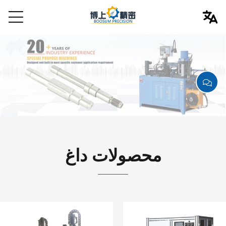
محصولات داغ