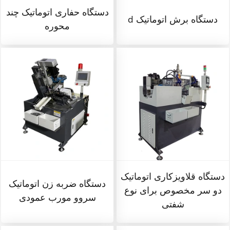
دستگاه حفاری اتوماتیک چند
دستگاه برش اتوماتیک d
محوره
دستگاه قلاویزکاری اتوماتیک
دستگاه ضربه زن اتوماتیک
دو سر مخصوص برای نوع
سروو مورب عمودی
شفتی