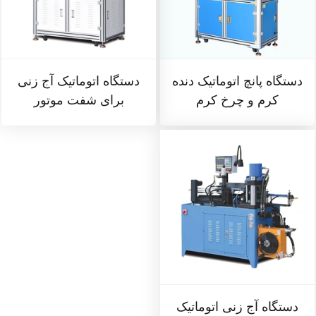
دستگاه پانچ اتوماتیک دنده
دستگاه اتوماتیک آج زنی
کرم و چرخ کرم
برای شفت موتور
دستگاه آج زنی اتوماتیک