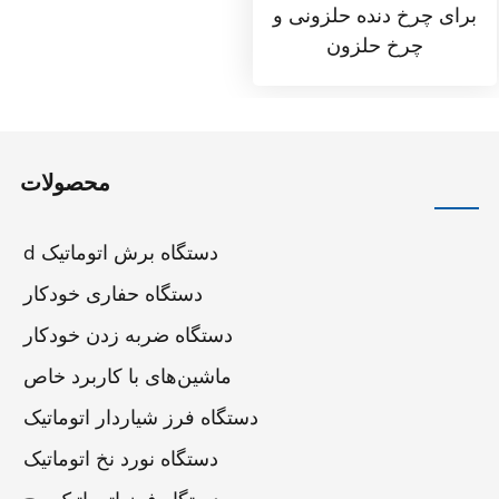
برای چرخ دنده حلزونی و
چرخ حلزون
محصولات
دستگاه برش اتوماتیک d
دستگاه حفاری خودکار
دستگاه ضربه زدن خودکار
ماشین‌های با کاربرد خاص
دستگاه فرز شیاردار اتوماتیک
دستگاه نورد نخ اتوماتیک
دستگاه فرز اتوماتیک پیچ