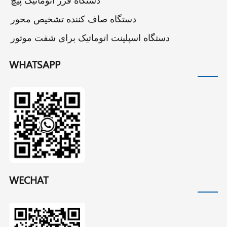
دستگاه صاف کننده تشخیص محور
دستگاه اسپلینت اتوماتیک برای شفت موتور
WHATSAPP
WECHAT