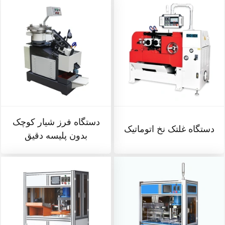
دستگاه فرز شیار کوچک
دستگاه غلتک نخ اتوماتیک
بدون پلیسه دقیق